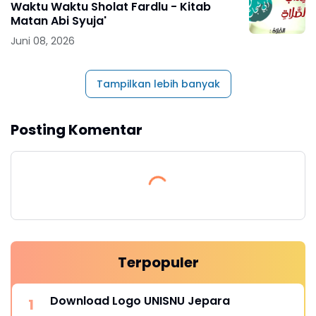
Waktu Waktu Sholat Fardlu - Kitab
Matan Abi Syuja'
Juni 08, 2026
Tampilkan lebih banyak
Posting Komentar
Terpopuler
Download Logo UNISNU Jepara