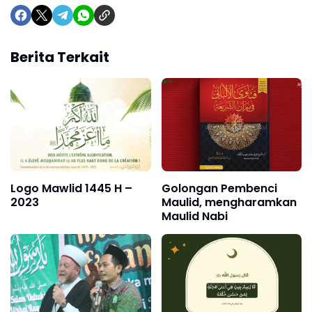
Berita Terkait
Logo Mawlid 1445 H –
Golongan Pembenci
2023
Maulid, mengharamkan
Maulid Nabi