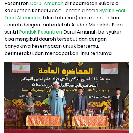
Pesantren
Darul Amanah
di Kecamatan Sukorejo
Kabupaten Kendal Jawa Tengah dihadiri
Syaikh Fadi
Fuad Alamuddin
(dari Lebanon) dan memberikan
dauroh dengan materi kitab Aqidah Mursidah. Para
santri
Pondok Pesantren
Darul Amanah bersyukur
bisa mengikuti dauroh tersebut dan dengan
banyaknya kesempatan untuk bertemu,
berinteraksi, dan mendapatkan ilmu tentunya.