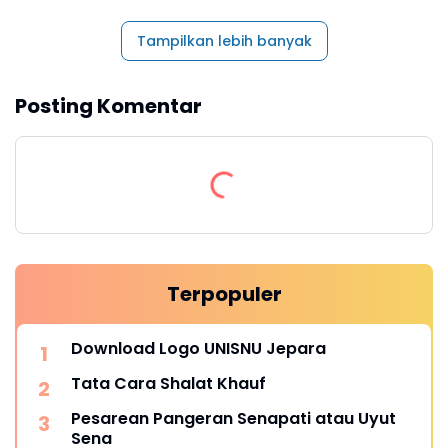
Tampilkan lebih banyak
Posting Komentar
Terpopuler
Download Logo UNISNU Jepara
Tata Cara Shalat Khauf
Pesarean Pangeran Senapati atau Uyut
Sena