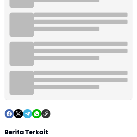
Berita Terkait