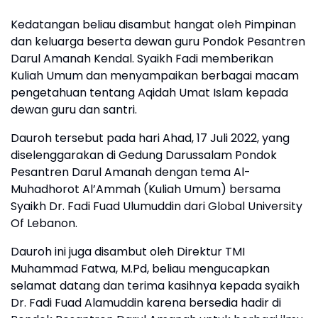
Kedatangan beliau disambut hangat oleh Pimpinan
dan keluarga beserta dewan guru Pondok Pesantren
Darul Amanah Kendal. Syaikh Fadi memberikan
Kuliah Umum dan menyampaikan berbagai macam
pengetahuan tentang Aqidah Umat Islam kepada
dewan guru dan santri.
Dauroh tersebut pada hari Ahad, 17 Juli 2022, yang
diselenggarakan di Gedung Darussalam Pondok
Pesantren Darul Amanah dengan tema Al-
Muhadhorot Al’Ammah (Kuliah Umum) bersama
Syaikh Dr. Fadi Fuad Ulumuddin dari Global University
Of Lebanon.
Dauroh ini juga disambut oleh Direktur TMI
Muhammad Fatwa, M.Pd, beliau mengucapkan
selamat datang dan terima kasihnya kepada syaikh
Dr. Fadi Fuad Alamuddin karena bersedia hadir di