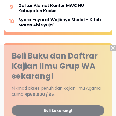
Daftar Alamat Kantor MWC NU
Kabupaten Kudus
Syarat-syarat Wajibnya Sholat - Kitab
Matan Abi Syuja'
Beli Buku dan Daftrar
Kajian Ilmu Grup WA
sekarang!
Nikmati akses penuh dan Kajian Ilmu Agama,
cuma
Rp50.000 / $5
.
Beli Sekarang!