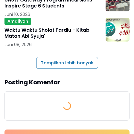
Inspire Stage 6 Students
Juni 10, 2026
Amaliyah
Waktu Waktu Sholat Fardlu - Kitab
Matan Abi Syuja'
Juni 08, 2026
Tampilkan lebih banyak
Posting Komentar