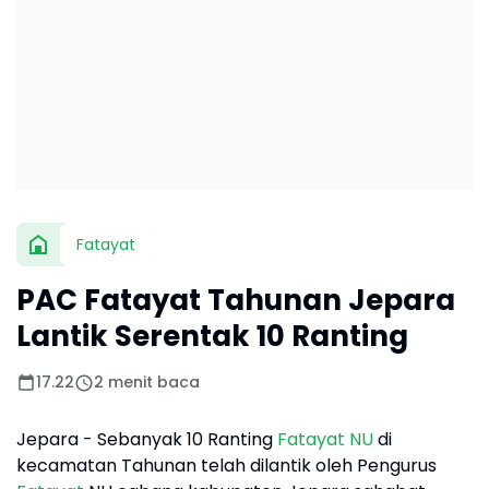
Fatayat
PAC Fatayat Tahunan Jepara
Lantik Serentak 10 Ranting
17.22
2 menit baca
Jepara - Sebanyak 10 Ranting
Fatayat NU
di
kecamatan Tahunan telah dilantik oleh Pengurus