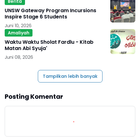
Berita
UNSW Gateway Program Incursions
Inspire Stage 6 Students
Juni 10, 2026
Amaliyah
Waktu Waktu Sholat Fardlu - Kitab
Matan Abi Syuja'
Juni 08, 2026
Tampilkan lebih banyak
Posting Komentar