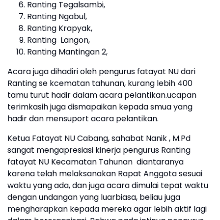
Ranting Tegalsambi,
Ranting Ngabul,
Ranting Krapyak,
Ranting Langon,
Ranting Mantingan 2,
Acara juga dihadiri oleh pengurus fatayat NU dari
Ranting se kcematan tahunan, kurang lebih 400
tamu turut hadir dalam acara pelantikan.ucapan
terimkasih juga dismapaikan kepada smua yang
hadir dan mensuport acara pelantikan.
Ketua Fatayat NU Cabang, sahabat Nanik , M.Pd
sangat mengapresiasi kinerja pengurus Ranting
fatayat NU Kecamatan Tahunan diantaranya
karena telah melaksanakan Rapat Anggota sesuai
waktu yang ada, dan juga acara dimulai tepat waktu
dengan undangan yang luarbiasa, beliau juga
mengharapkan kepada mereka agar lebih aktif lagi