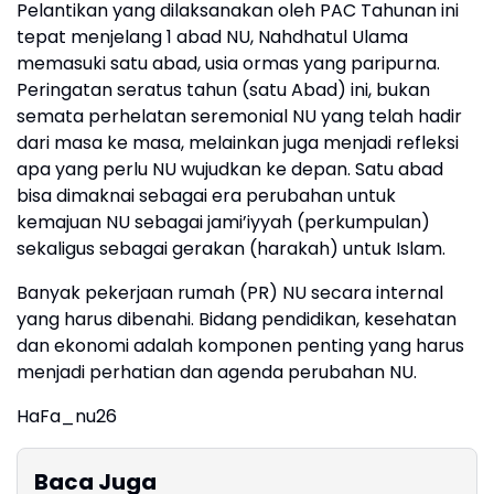
Pelantikan yang dilaksanakan oleh PAC Tahunan ini
tepat menjelang 1 abad NU, Nahdhatul Ulama
memasuki satu abad, usia ormas yang paripurna.
Peringatan seratus tahun (satu Abad) ini, bukan
semata perhelatan seremonial NU yang telah hadir
dari masa ke masa, melainkan juga menjadi refleksi
apa yang perlu NU wujudkan ke depan. Satu abad
bisa dimaknai sebagai era perubahan untuk
kemajuan NU sebagai jami’iyyah (perkumpulan)
sekaligus sebagai gerakan (harakah) untuk Islam.
Banyak pekerjaan rumah (PR) NU secara internal
yang harus dibenahi. Bidang pendidikan, kesehatan
dan ekonomi adalah komponen penting yang harus
menjadi perhatian dan agenda perubahan NU.
HaFa_nu26
Baca Juga