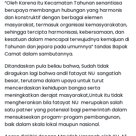
“Oleh Karena itu Kecamatan Tahunan senantiasa
berupaya membangun hubungan yang harmonis
dan konstruktif dengan berbagai elemen
masyarakat, termasuk organisasi kemasyarakatan,
sehingga tercipta harmonisasi, kebersamaan, dan
kesatuan dalam mencapai terwujudnya kemajuan di
Tahunan dan jepara pada umumnya” tandas Bapak
Camat dalam sambutannya.
Ditandaskan pula beliau bahwa, Sudah tidak
diragukan lagi bahwa andil fatayat NU sangatlah
besar, terutama dalam upaya untuk turut
mencerdaskan kehidupan bangsa serta
meningkatkan derajat masyarakat,Untuk itu tidak
mengherankan bila fatayat NU merupakan salah
satu patner yang potensial bagi pemerintah dalam
mensukseskan progam-progam pembangunan,
baik dalam skala lokal maupun nasional.