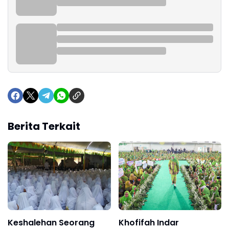
Berita Terkait
Keshalehan Seorang
Khofifah Indar