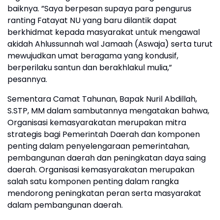
baiknya. ”Saya berpesan supaya para pengurus
ranting Fatayat NU yang baru dilantik dapat
berkhidmat kepada masyarakat untuk mengawal
akidah Ahlussunnah wal Jamaah (Aswaja) serta turut
mewujudkan umat beragama yang kondusif,
berperilaku santun dan berakhlakul mulia,”
pesannya.
Sementara Camat Tahunan, Bapak Nuril Abdillah,
S.STP, MM dalam sambutannya mengatakan bahwa,
Organisasi kemasyarakatan merupakan mitra
strategis bagi Pemerintah Daerah dan komponen
penting dalam penyelengaraan pemerintahan,
pembangunan daerah dan peningkatan daya saing
daerah. Organisasi kemasyarakatan merupakan
salah satu komponen penting dalam rangka
mendorong peningkatan peran serta masyarakat
dalam pembangunan daerah.