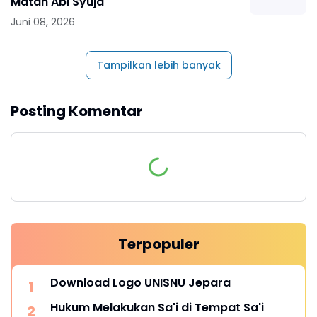
Matan Abi Syuja'
Juni 08, 2026
Tampilkan lebih banyak
Posting Komentar
Terpopuler
Download Logo UNISNU Jepara
Hukum Melakukan Sa'i di Tempat Sa'i