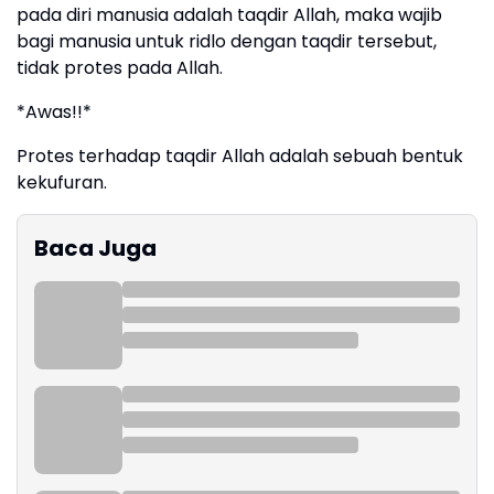
pada diri manusia adalah taqdir Allah, maka wajib
bagi manusia untuk ridlo dengan taqdir tersebut,
tidak protes pada Allah.
*Awas!!*
Protes terhadap taqdir Allah adalah sebuah bentuk
kekufuran.
Baca Juga