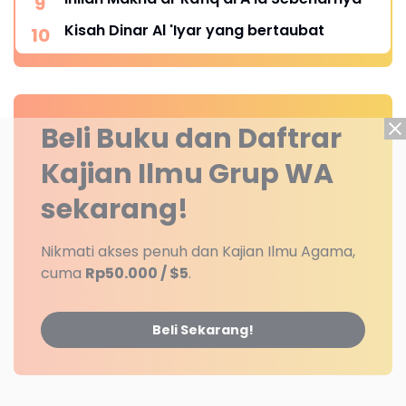
Kisah Dinar Al 'Iyar yang bertaubat
Beli Buku dan Daftrar
Kajian Ilmu Grup WA
sekarang!
Nikmati akses penuh dan Kajian Ilmu Agama,
cuma
Rp50.000 / $5
.
Beli Sekarang!