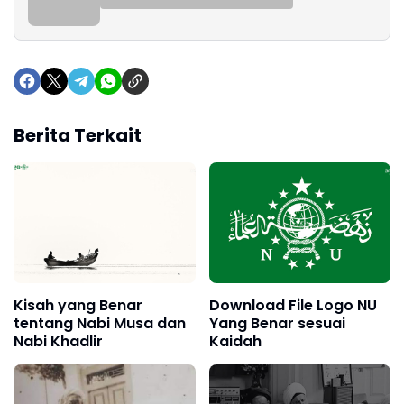
Berita Terkait
Kisah yang Benar
Download File Logo NU
tentang Nabi Musa dan
Yang Benar sesuai
Nabi Khadlir
Kaidah