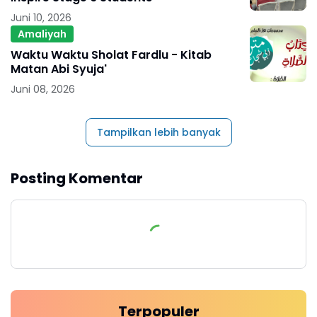
Juni 10, 2026
Amaliyah
Waktu Waktu Sholat Fardlu - Kitab
Matan Abi Syuja'
Juni 08, 2026
Tampilkan lebih banyak
Posting Komentar
Terpopuler