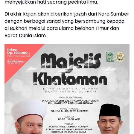
menyejukkan hati seorang pecinta ilmu.
Di akhir kajian akan diberikan ijazah dari Nara Sumber
dengan berbagai sanad yang bersambung kepada
al Bukhari melalui para ulama belahan Timur dan
Barat Dunia Islam.