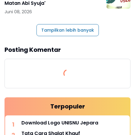
Matan Abi Syuja'
Juni 08, 2026
Tampilkan lebih banyak
Posting Komentar
Terpopuler
Download Logo UNISNU Jepara
Tata Cara Shalat Khauf