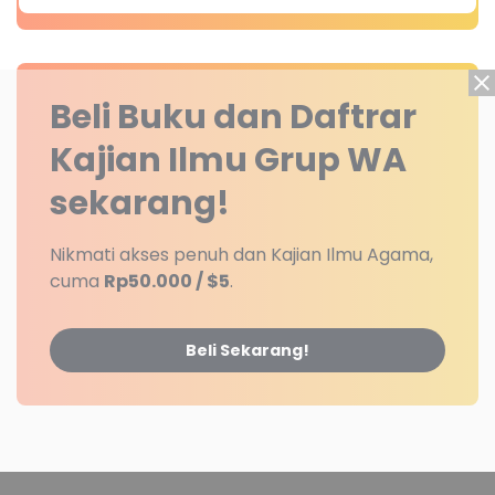
Beli Buku dan Daftrar
Kajian Ilmu Grup WA
sekarang!
Nikmati akses penuh dan Kajian Ilmu Agama,
cuma
Rp50.000 / $5
.
Beli Sekarang!