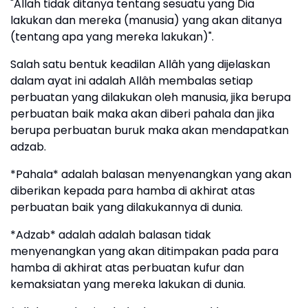
"Allah tidak ditanya tentang sesuatu yang Dia
lakukan dan mereka (manusia) yang akan ditanya
(tentang apa yang mereka lakukan)".
Salah satu bentuk keadilan Allâh yang dijelaskan
dalam ayat ini adalah Allâh membalas setiap
perbuatan yang dilakukan oleh manusia, jika berupa
perbuatan baik maka akan diberi pahala dan jika
berupa perbuatan buruk maka akan mendapatkan
adzab.
*Pahala* adalah balasan menyenangkan yang akan
diberikan kepada para hamba di akhirat atas
perbuatan baik yang dilakukannya di dunia.
*Adzab* adalah adalah balasan tidak
menyenangkan yang akan ditimpakan pada para
hamba di akhirat atas perbuatan kufur dan
kemaksiatan yang mereka lakukan di dunia.