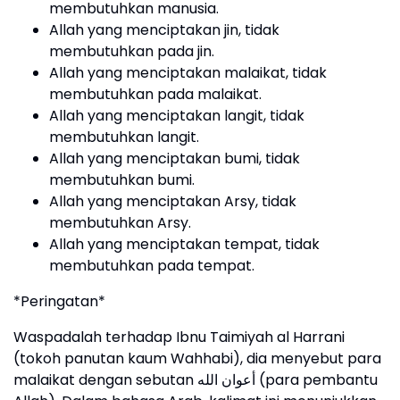
membutuhkan manusia.
Allah yang menciptakan jin, tidak
membutuhkan pada jin.
Allah yang menciptakan malaikat, tidak
membutuhkan pada malaikat.
Allah yang menciptakan langit, tidak
membutuhkan langit.
Allah yang menciptakan bumi, tidak
membutuhkan bumi.
Allah yang menciptakan Arsy, tidak
membutuhkan Arsy.
Allah yang menciptakan tempat, tidak
membutuhkan pada tempat.
*Peringatan*
Waspadalah terhadap Ibnu Taimiyah al Harrani
(tokoh panutan kaum Wahhabi), dia menyebut para
malaikat dengan sebutan أعوان الله (para pembantu