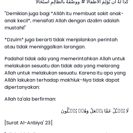
كذا لَهُ أن يُؤلِمَ الأَطفالا # ووصْفُهُ بالظالِمِ استَحَالا
"Demikian juga bagi *Allâh itu membuat sakit anak-
anak kecil*, mensifati Allah dengan dzalim adalah
mustahil"
*Dzulm* juga berarti tidak menjalankan perintah
atau tidak meninggalkan larangan.
Padahal tidak ada yang memerintahkan Allah untuk
melakukan sesuatu dan tidak ada yang melarang
Allah untuk melakukan sesuatu. Karena itu apa yang
Allâh lakukan terhadap makhluk-Nya tidak dapat
dipertanyakan:
Allah ta'ala berfirman:
لَا یُسۡـَٔلُ عَمَّا یَفۡعَلُ وَهُمۡ یُسۡـَٔلُونَ
[Surat Al-Anbiya' 23]