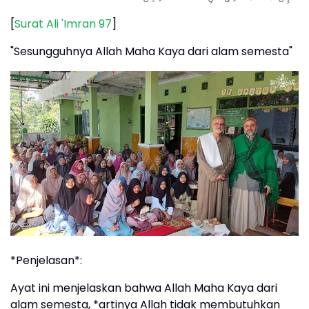
[
Surat Ali 'Imran 97
]
"Sesungguhnya Allah Maha Kaya dari alam semesta"
*Penjelasan*:
Ayat ini menjelaskan bahwa Allah Maha Kaya dari
alam semesta, *artinya Allah tidak membutuhkan