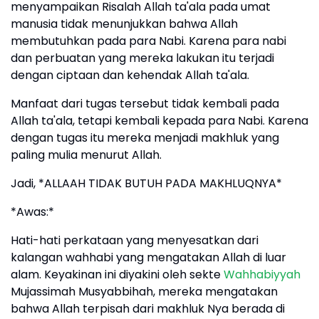
menyampaikan Risalah Allah ta'ala pada umat
manusia tidak menunjukkan bahwa Allah
membutuhkan pada para Nabi. Karena para nabi
dan perbuatan yang mereka lakukan itu terjadi
dengan ciptaan dan kehendak Allah ta'ala.
Manfaat dari tugas tersebut tidak kembali pada
Allah ta'ala, tetapi kembali kepada para Nabi. Karena
dengan tugas itu mereka menjadi makhluk yang
paling mulia menurut Allah.
Jadi, *ALLAAH TIDAK BUTUH PADA MAKHLUQNYA*
*Awas:*
Hati-hati perkataan yang menyesatkan dari
kalangan wahhabi yang mengatakan Allah di luar
alam. Keyakinan ini diyakini oleh sekte
Wahhabiyyah
Mujassimah Musyabbihah, mereka mengatakan
bahwa Allah terpisah dari makhluk Nya berada di