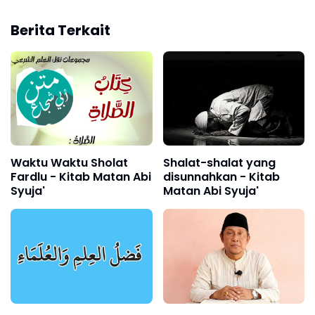
Berita Terkait
Waktu Waktu Sholat
Shalat-shalat yang
Fardlu - Kitab Matan Abi
disunnahkan - Kitab
Syuja'
Matan Abi Syuja'