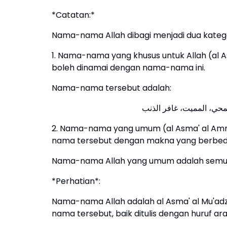
*Catatan:*
Nama-nama Allah dibagi menjadi dua kategor
1. Nama-nama yang khusus untuk Allah (al As
boleh dinamai dengan nama-nama ini.
Nama-nama tersebut adalah:
2. Nama-nama yang umum (al Asma' al Amma
nama tersebut dengan makna yang berbed
Nama-nama Allah yang umum adalah semua
*Perhatian*:
Nama-nama Allah adalah al Asma' al Mu'a
nama tersebut, baik ditulis dengan huruf ar