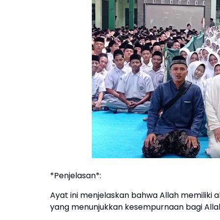
*Penjelasan*:
Ayat ini menjelaskan bahwa Allah memiliki 