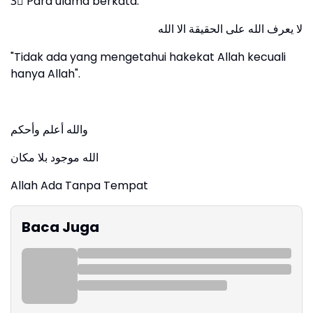
3⃣ Para ulama berkata:
لا يعرف الله على الحقيقة الا الله
"Tidak ada yang mengetahui hakekat Allah kecuali
hanya Allah".
والله أعلم وأحكم
الله موجود بلا مكان
Allah Ada Tanpa Tempat
Baca Juga