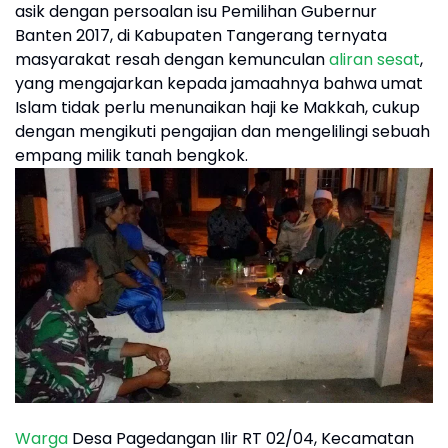
asik dengan persoalan isu Pemilihan Gubernur
Banten 2017, di Kabupaten Tangerang ternyata
masyarakat resah dengan kemunculan
aliran sesat
,
yang mengajarkan kepada jamaahnya bahwa umat
Islam tidak perlu menunaikan haji ke Makkah, cukup
dengan mengikuti pengajian dan mengelilingi sebuah
empang milik tanah bengkok.
Warga
Desa Pagedangan Ilir RT 02/04, Kecamatan