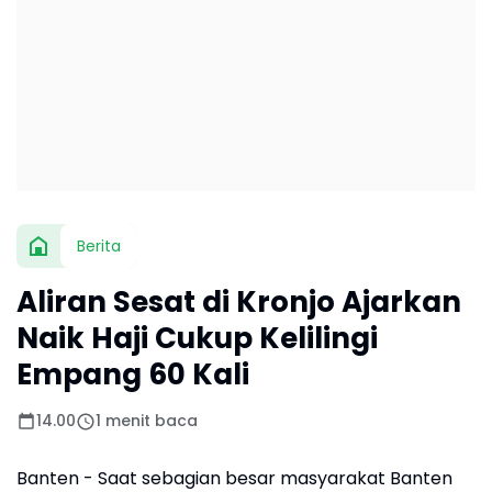
Berita
Aliran Sesat di Kronjo Ajarkan
Naik Haji Cukup Kelilingi
Empang 60 Kali
14.00
1 menit baca
Banten - Saat sebagian besar masyarakat Banten