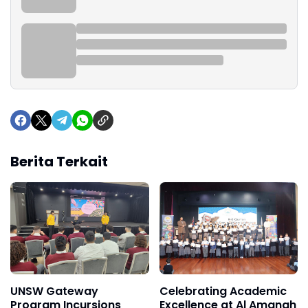
Berita Terkait
UNSW Gateway
Celebrating Academic
Program Incursions
Excellence at Al Amanah