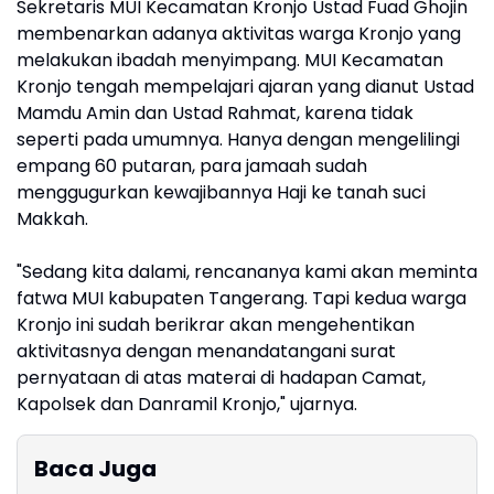
Sekretaris MUI Kecamatan Kronjo Ustad Fuad Ghojin
membenarkan adanya aktivitas warga Kronjo yang
melakukan ibadah menyimpang. MUI Kecamatan
Kronjo tengah mempelajari ajaran yang dianut Ustad
Mamdu Amin dan Ustad Rahmat, karena tidak
seperti pada umumnya. Hanya dengan mengelilingi
empang 60 putaran, para jamaah sudah
menggugurkan kewajibannya Haji ke tanah suci
Makkah.
"Sedang kita dalami, rencananya kami akan meminta
fatwa MUI kabupaten Tangerang. Tapi kedua warga
Kronjo ini sudah berikrar akan mengehentikan
aktivitasnya dengan menandatangani surat
pernyataan di atas materai di hadapan Camat,
Kapolsek dan Danramil Kronjo," ujarnya.
Baca Juga