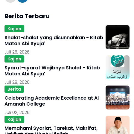
Berita Terbaru
Kajian
Shalat-shalat yang disunnahkan - Kitab
Matan Abi Syuja'
Juli 28, 2026
Kajian
Syarat-syarat Wajibnya Sholat - Kitab
Matan Abi Syuja'
Juli 28, 2026
Berita
Celebrating Academic Excellence at Al
Amanah College
Juli 02, 2026
Kajian
Memahami Syariat, Tarekat, Makrifat,