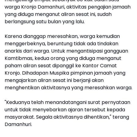
warga Kronjo Damanhuri, aktivitas pengajian jamaah
yang diduga menganut aliran sesat ini, sudah
berlangsung satu bulan yang lalu.
Karena dianggap meresahkan, warga kemudian
menggerbeknya, beruntung tidak ada tindakan
anarkis dari warga. Untuk mengantisipasi gangguan
Kamtibmas, kedua orang yang diduga menganut
paham aliran sesat dipanggil ke Kantor Camat
Kronjo. Dihadapan Muspika pimpinan jamaah yang
mengajarkan aliran sesat ini berjanji akan
menghentikan aktivitasnya yang meresahkan warga.
"Keduanya telah menandatangani surat pernyataan
untuk tidak menyebarkan ajaran tersebut kepada
masyarakat. Segala aktivitasnya dihentikan," terang
Damanhuri.