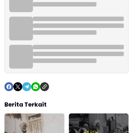
Berita Terkait