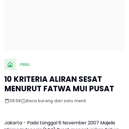
PBNU
10 KRITERIA ALIRAN SESAT
MENURUT FATWA MUI PUSAT
09.58
Baca kurang dari satu menit
Jakarta - Pada tanggal 6 November 2007 Majelis