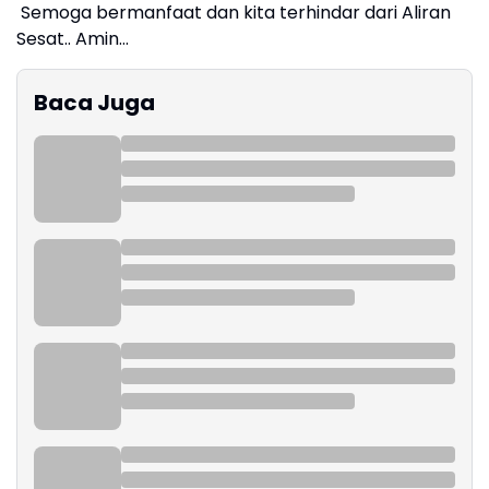
Semoga bermanfaat dan kita terhindar dari Aliran
Sesat.. Amin...
Baca Juga