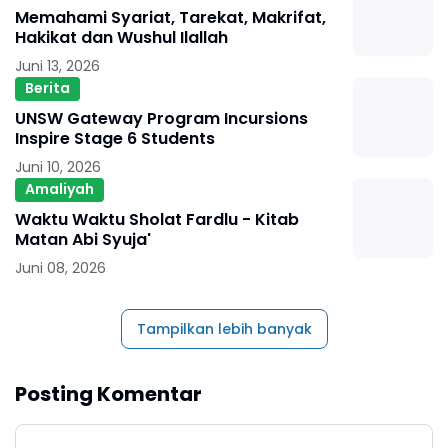
Memahami Syariat, Tarekat, Makrifat,
Hakikat dan Wushul Ilallah
Juni 13, 2026
Berita
UNSW Gateway Program Incursions
Inspire Stage 6 Students
Juni 10, 2026
Amaliyah
Waktu Waktu Sholat Fardlu - Kitab
Matan Abi Syuja'
Juni 08, 2026
Tampilkan lebih banyak
Posting Komentar