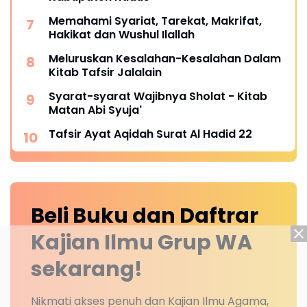
Memahami Syariat, Tarekat, Makrifat,
Hakikat dan Wushul Ilallah
Meluruskan Kesalahan-Kesalahan Dalam
Kitab Tafsir Jalalain
Syarat-syarat Wajibnya Sholat - Kitab
Matan Abi Syuja'
Tafsir Ayat Aqidah Surat Al Hadid 22
Beli Buku dan Daftrar
Kajian Ilmu Grup WA
sekarang!
Nikmati akses penuh dan Kajian Ilmu Agama,