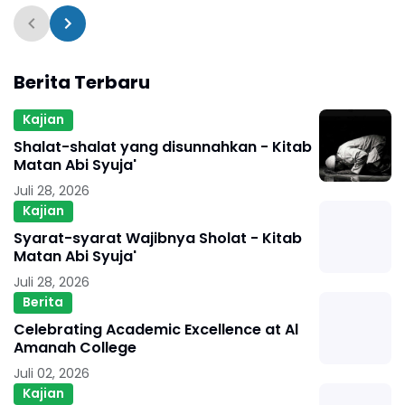
Berita Terbaru
Kajian
Shalat-shalat yang disunnahkan - Kitab
Matan Abi Syuja'
Juli 28, 2026
Kajian
Syarat-syarat Wajibnya Sholat - Kitab
Matan Abi Syuja'
Juli 28, 2026
Berita
Celebrating Academic Excellence at Al
Amanah College
Juli 02, 2026
Kajian